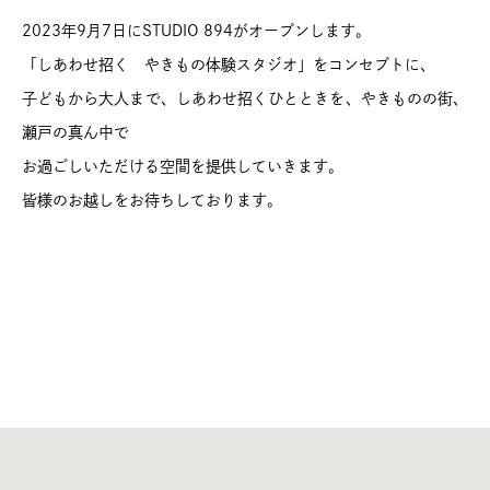
2023年9月7日にSTUDIO 894がオープンします。
「しあわせ招く やきもの体験スタジオ」をコンセプトに、
子どもから大人まで、しあわせ招くひとときを、やきものの街、
瀬戸の真ん中で
お過ごしいただける空間を提供していきます。
皆様のお越しをお待ちしております。