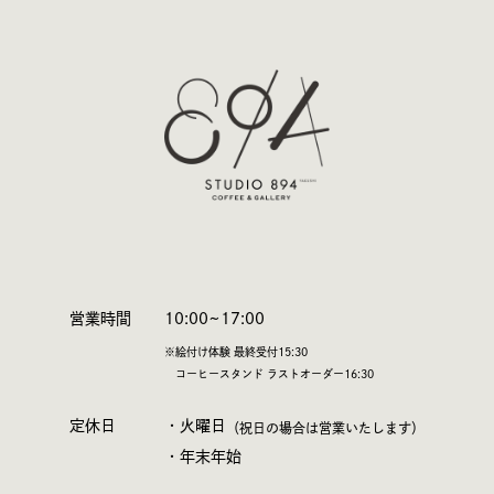
営業時間
10:00~17:00
※絵付け体験 最終受付15:30
コーヒースタンド ラストオーダー16:30
定休日
・火曜日
（祝日の場合は営業いたします）
・年末年始