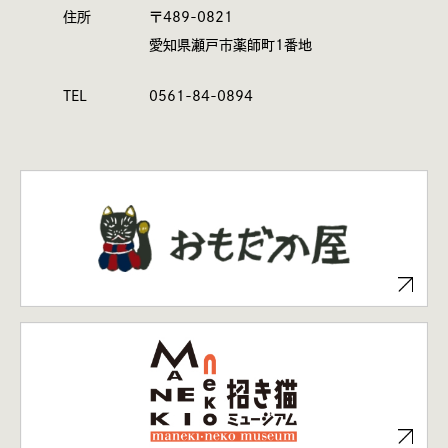
住所
〒489-0821
愛知県瀬戸市薬師町1番地
TEL
0561-84-0894