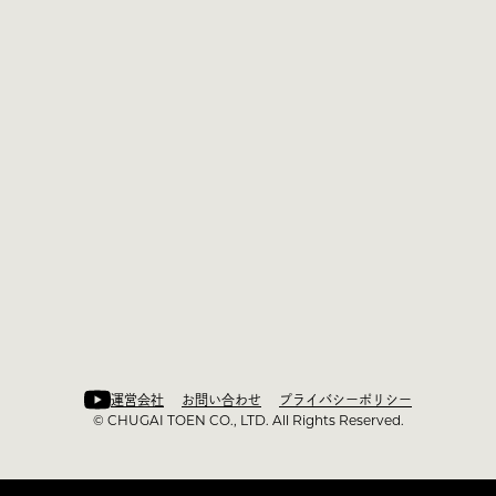
運営会社
お問い合わせ
プライバシーポリシー
©︎ CHUGAI TOEN CO., LTD. All Rights Reserved.
運営会社
お問い合わせ
プライバシーポリシー
©︎ CHUGAI TOEN CO., LTD. All Rights Reserved.