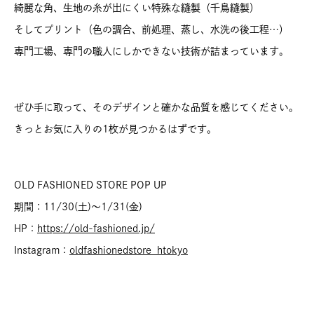
綺麗な角、生地の糸が出にくい特殊な縫製（千鳥縫製）
そしてプリント（色の調合、前処理、蒸し、水洗の後工程…）
専門工場、専門の職人にしかできない技術が詰まっています。
ぜひ手に取って、そのデザインと確かな品質を感じてください。
きっとお気に入りの1枚が見つかるはずです。
OLD FASHIONED STORE POP UP
期間：11/30(土)～1/31(金)
HP：
https://old-fashioned.jp/
Instagram：
oldfashionedstore_htokyo