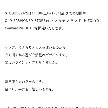
STUDIO 894では11/30(土)～1/31(金)までの期間中
OLD-FASHIONED STOREのハンカチブランド H TOKYO、
swimmieのPOP UPを開催いたします。
シンプルでさらりと大人っぽいものから、
心を掴まれる遊び心満載のデザインまで、
楽しいラインナップとなりました。
毎日使うものだからこそ、
目にも、手にも、嬉しいものを。