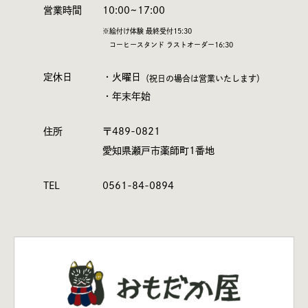
営業時間
10:00~17:00
※絵付け体験 最終受付15:30
コーヒースタンド ラストオーダー16:30
定休日
・火曜日
（祝日の場合は営業いたします）
・年末年始
住所
〒489-0821
愛知県瀬戸市薬師町1番地
TEL
0561-84-0894