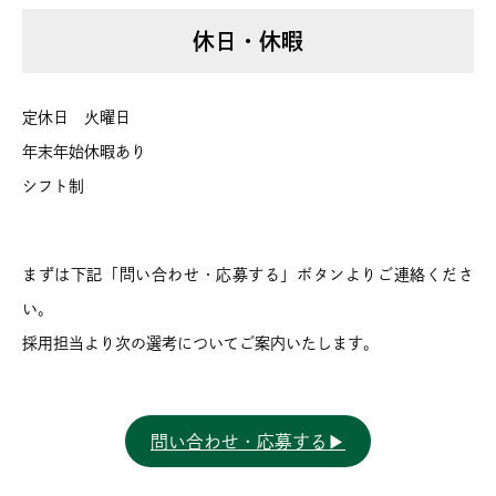
休日・休暇
定休日 火曜日
年末年始休暇あり
シフト制
まずは下記「問い合わせ・応募する」ボタンよりご連絡くださ
い。
採用担当より次の選考についてご案内いたします。
問い合わせ・応募する▶