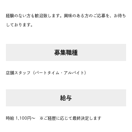
経験のない方も歓迎致します。興味のある方のご応募を、お待ち
しております。
募集職種
店舗スタッフ（パートタイム・アルバイト）
給与
時給 1,100円～ ※ご経歴に応じて最終決定します