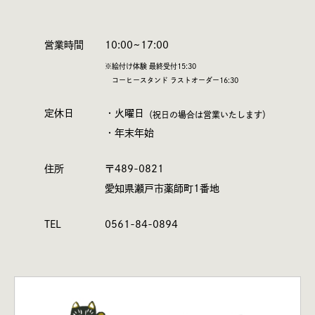
営業時間
10:00~17:00
※絵付け体験 最終受付15:30
コーヒースタンド ラストオーダー16:30
定休日
・火曜日
（祝日の場合は営業いたします）
・年末年始
住所
〒489-0821
愛知県瀬戸市薬師町1番地
TEL
0561-84-0894