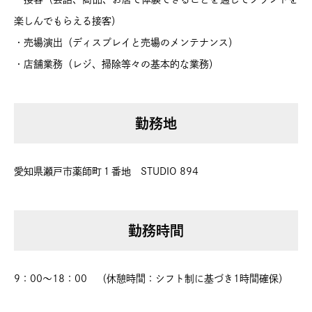
楽しんでもらえる接客）
・売場演出（ディスプレイと売場のメンテナンス）
・店舗業務（レジ、掃除等々の基本的な業務）
勤務地
愛知県瀬戸市薬師町１番地 STUDIO 894
勤務時間
9：00～18：00 （休憩時間：シフト制に基づき1時間確保）