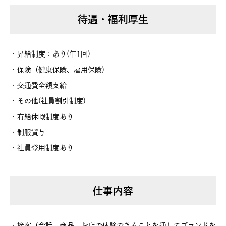
待遇・福利厚生
・昇給制度：あり(年1回)
・保険（健康保険、雇用保険)
・交通費全額支給
・その他(社員割引制度)
・有給休暇制度あり
・制服貸与
・社員登用制度あり
仕事内容
・接客（会話、商品、お店で体験できることを通してブランドを