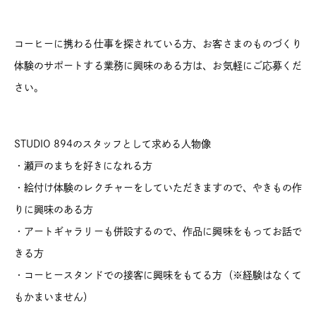
コーヒーに携わる仕事を探されている方、お客さまのものづくり
体験のサポートする業務に興味のある方は、お気軽にご応募くだ
さい。⁡
STUDIO 894のスタッフとして求める人物像
・瀬戸のまちを好きになれる方
・絵付け体験のレクチャーをしていただきますので、やきもの作
りに興味のある方
・アートギャラリーも併設するので、作品に興味をもってお話で
きる方
・コーヒースタンドでの接客に興味をもてる方（※経験はなくて
もかまいません）