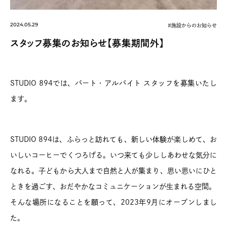
2024.05.29
#施設からのお知らせ
スタッフ募集のお知らせ【募集期間外】
STUDIO 894では、パート・アルバイト スタッフを募集いたし
ます。
STUDIO 894は、ふらっと訪れても、新しい体験が楽しめて、お
いしいコーヒーでくつろげる。いつ来ても少ししあわせな気分に
なれる。子どもから大人まで自然と人が集まり、思い思いにひと
ときを過ごす、おだやかなコミュニケーションが生まれる空間。
そんな場所になることを願って、2023年9月にオープンしまし
た。