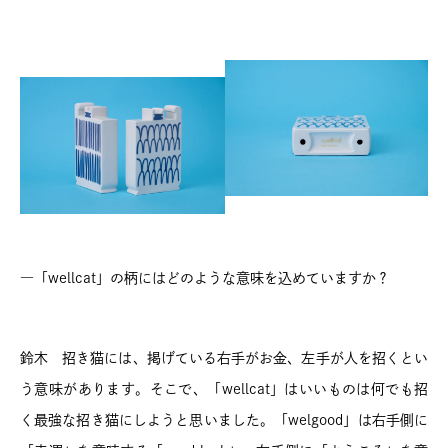
―「wellcat」の柄にはどのような意味を込めていますか？
鈴木 招き猫には、掲げている右手がお金、左手が人を招くとい
う意味があります。そこで、「wellcat」はいいものは何でも招
く最強な招き猫にしようと思いました。「welgood」は右手側に