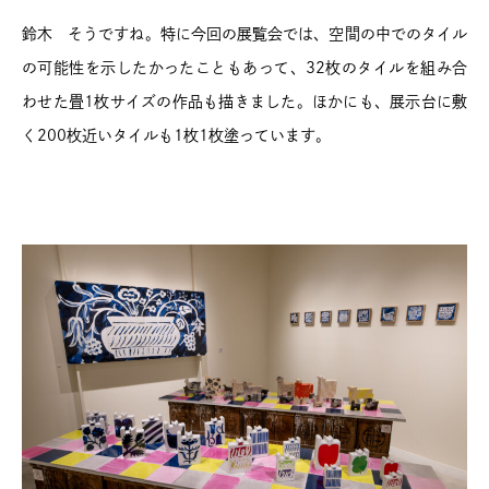
鈴木 そうですね。特に今回の展覧会では、空間の中でのタイル
の可能性を示したかったこともあって、32枚のタイルを組み合
わせた畳1枚サイズの作品も描きました。ほかにも、展示台に敷
く200枚近いタイルも1枚1枚塗っています。