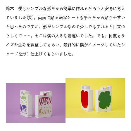
鈴木 僕もシンプルな形だから簡単に作れるだろうと安易に考え
ていました(笑)。両面に貼る転写シートも平らだから貼りやすい
と思ったのですが、形がシンプルなので少しでもずれると目立つ
らしくて……。そこは僕の大きな勘違いでした。でも、何度もサ
イズや歪みを調整してもらい、最終的に僕がイメージしていたシ
ャープな形に仕上げてもらいました。