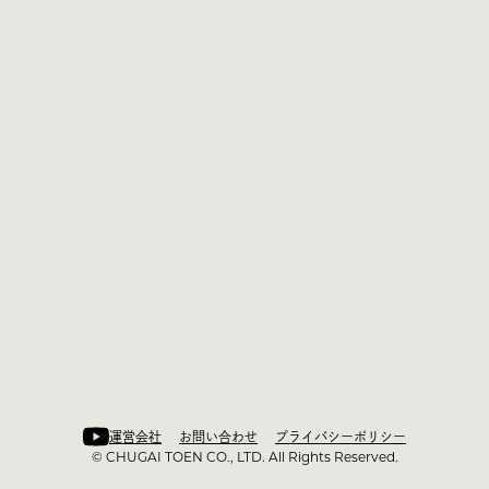
運営会社
お問い合わせ
プライバシーポリシー
©︎ CHUGAI TOEN CO., LTD. All Rights Reserved.
運営会社
お問い合わせ
プライバシーポリシー
©︎ CHUGAI TOEN CO., LTD. All Rights Reserved.