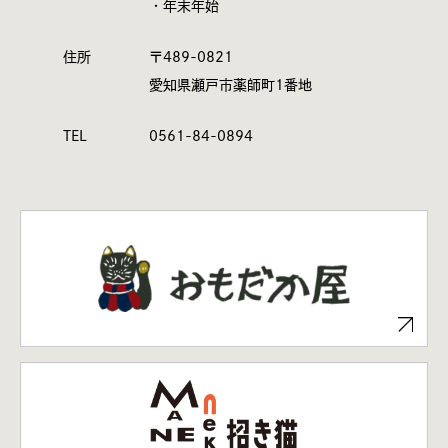
・年末年始
住所
〒489-0821
愛知県瀬戸市薬師町1番地
TEL
0561-84-0894