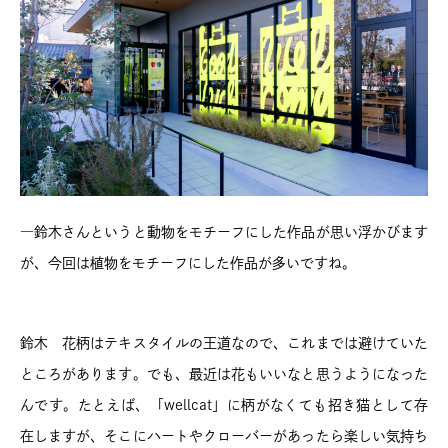
―鈴木さんというと動物をモチーフにした作品が思い浮かびます
が、今回は植物をモチーフにした作品が多いですね。
鈴木 花柄はテキスタイルの王道なので、これまでは避けていた
ところがあります。でも、最近は花もいいなと思うようになった
んです。たとえば、「wellcat」に柄がなくても招き猫として存
在しますが、そこにハートやクローバーがあったら楽しい気持ち