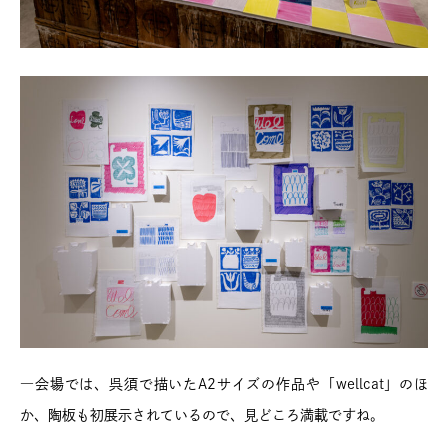
―会場では、呉須で描いたA2サイズの作品や「wellcat」のほ
か、陶板も初展示されているので、見どころ満載ですね。