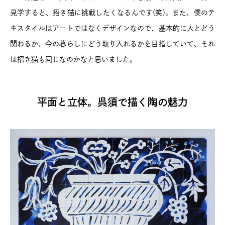
見学すると、招き猫に挑戦したくなるんです(笑)。また、僕のテ
キスタイルはアートではなくデザインなので、基本的に人とどう
関わるか、今の暮らしにどう取り入れるかを目指していて、それ
は招き猫も同じなのかなと思いました。
平面と立体。呉須で描く陶の魅力