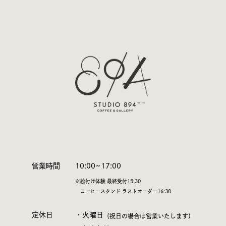
営業時間
10:00~17:00
※絵付け体験 最終受付15:30
コーヒースタンド ラストオーダー16:30
定休日
・火曜日
（祝日の場合は営業いたします）