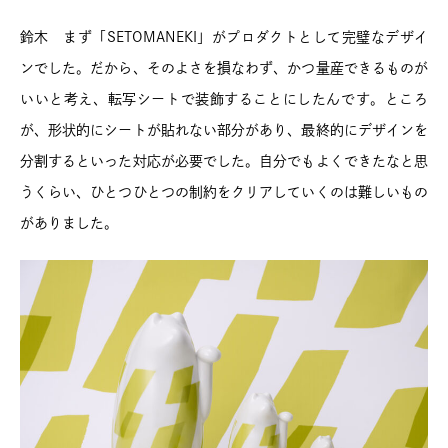
鈴木 まず「SETOMANEKI」がプロダクトとして完璧なデザイ
ンでした。だから、そのよさを損なわず、かつ量産できるものが
いいと考え、転写シートで装飾することにしたんです。ところ
が、形状的にシートが貼れない部分があり、最終的にデザインを
分割するといった対応が必要でした。自分でもよくできたなと思
うくらい、ひとつひとつの制約をクリアしていくのは難しいもの
がありました。