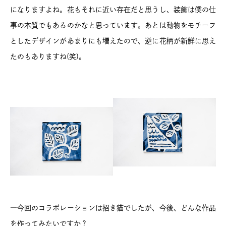
になりますよね。花もそれに近い存在だと思うし、装飾は僕の仕
事の本質でもあるのかなと思っています。あとは動物をモチーフ
としたデザインがあまりにも増えたので、逆に花柄が新鮮に思え
たのもありますね(笑)。
―今回のコラボレーションは招き猫でしたが、今後、どんな作品
を作ってみたいですか？