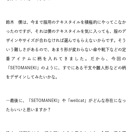
鈴木 僕は、今まで服用のテキスタイルを積極的にやってこなか
ったのですが、それは僕のテキスタイルを気に入っても、服のデ
ザインやサイズが合わなければ選んでもらえないからです。そう
いう難しさがあるので、あまり形が変わらない傘や靴下などの定
番アイテムに柄を入れてきました。だから、今回の
「SETOMANEKI」のように、すでにある干支や雛人形などの柄
をデザインしてみたいかな。
―最後に、「SETOMANEKI」や「wellcat」がどんな存在になっ
たらいいと思いますか？