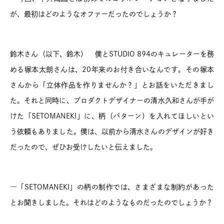
が、最初はどのようなオファーだったのでしょうか？
鈴木さん（以下、鈴木） 僕とSTUDIO 894のキュレーターを務
める塚本太朗さんは、20年来のお付き合いなんです。その塚本
さんから「立体作品を作りませんか？」とお話をいただきまし
た。それと同時に、プロダクトデザイナーの清水久和さんが手が
けた「SETOMANEKI」に、柄（パターン）を入れてほしいとい
う依頼もありました。僕は、以前から清水さんのデザインが好き
だったので、ぜひお受けしたいと伝えました。
―「SETOMANEKI」の柄の制作では、さまざまな制約があった
とお聞きしました。それはどのようなものだったのでしょうか？