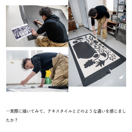
―実際に描いてみて、テキスタイルとどのような違いを感じまし
たか？