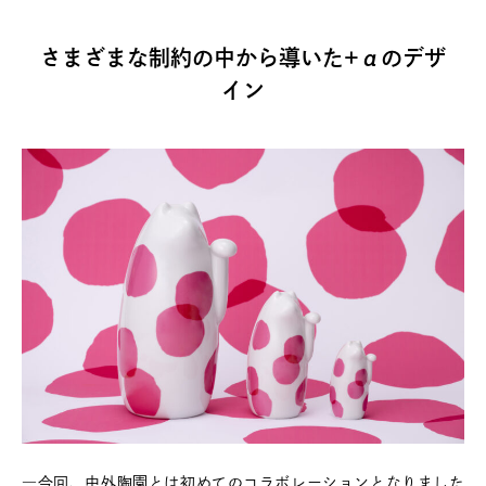
さまざまな制約の中から導いた+αのデザ
イン
―今回、中外陶園とは初めてのコラボレーションとなりました