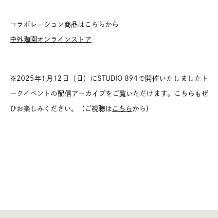
コラボレーション商品はこちらから
中外陶園オンラインストア
※2025年1月12日（日）にSTUDIO 894で開催いたしましたト
ークイベントの配信アーカイブをご覧いただけます。こちらもぜ
ひお楽しみください。（ご視聴は
こちら
から）