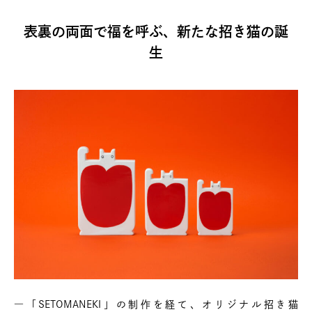
表裏の両面で福を呼ぶ、新たな招き猫の誕
生
―「SETOMANEKI」の制作を経て、オリジナル招き猫