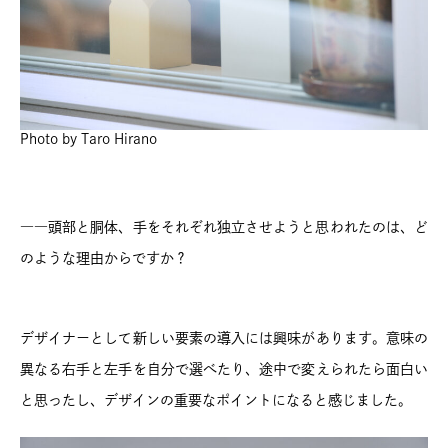
Photo by Taro Hirano
――頭部と胴体、手をそれぞれ独立させようと思われたのは、ど
のような理由からですか？
デザイナーとして新しい要素の導入には興味があります。意味の
異なる右手と左手を自分で選べたり、途中で変えられたら面白い
と思ったし、デザインの重要なポイントになると感じました。