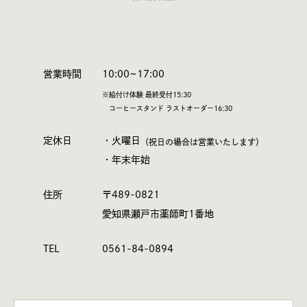
営業時間
10:00~17:00
※絵付け体験 最終受付15:30
コーヒースタンド ラストオーダー16:30
定休日
・火曜日
（祝日の場合は営業いたします）
・年末年始
住所
〒489-0821
愛知県瀬戸市薬師町1番地
TEL
0561-84-0894