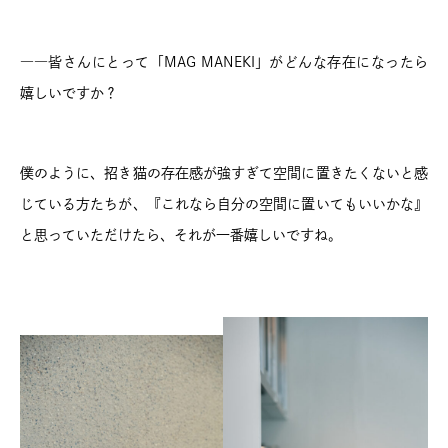
――皆さんにとって「MAG MANEKI」がどんな存在になったら
嬉しいですか？
僕のように、招き猫の存在感が強すぎて空間に置きたくないと感
じている方たちが、『これなら自分の空間に置いてもいいかな』
と思っていただけたら、それが一番嬉しいですね。