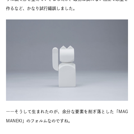
作るなど、かなり試行錯誤しました。
――そうして生まれたのが、余分な要素を削ぎ落とした「MAG
MANEKI」のフォルムなのですね。