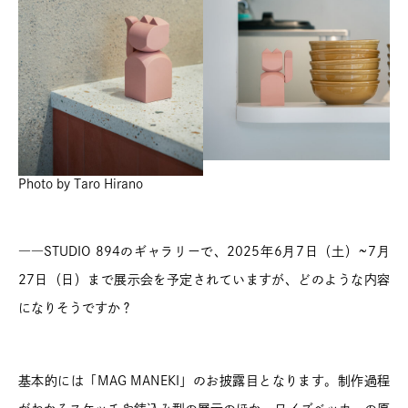
Photo by Taro Hirano
――STUDIO 894のギャラリーで、2025年6月7日（土）~7月
27日（日）まで展示会を予定されていますが、どのような内容
になりそうですか？
基本的には「MAG MANEKI」のお披露目となります。制作過程