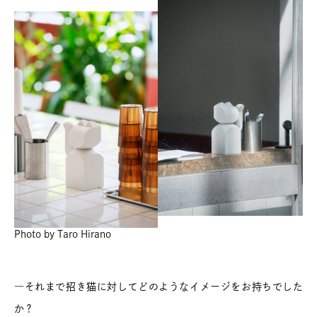
Photo by Taro Hirano
―それまで招き猫に対してどのようなイメージをお持ちでした
か？