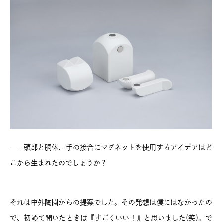
――頭部と胴体、手の接合にマグネットを使用するアイデアはど
こから生まれたのでしょうか？
それは中外陶園からの提案でした。その発想は僕にはなかったの
で、初めて聞いたときは『すごくいい！』と思いました(笑)。で