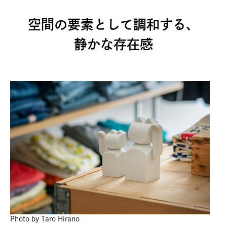
空間の要素として調和する、
静かな存在感
Photo by Taro Hirano