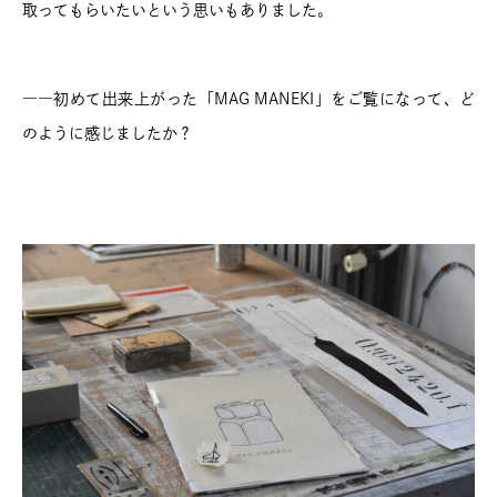
取ってもらいたいという思いもありました。
――初めて出来上がった「MAG MANEKI」をご覧になって、ど
のように感じましたか？