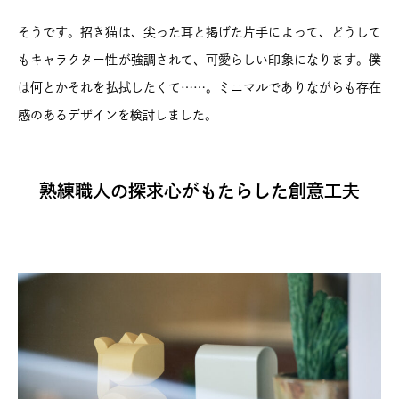
そうです。招き猫は、尖った耳と掲げた片手によって、どうして
もキャラクター性が強調されて、可愛らしい印象になります。僕
は何とかそれを払拭したくて……。ミニマルでありながらも存在
感のあるデザインを検討しました。
熟練職人の探求心がもたらした創意工夫