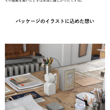
その提案を聞いたときは本当に嬉しかったですね。
パッケージのイラストに込めた想い