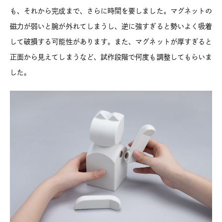
も、それから完成まで、さらに時間を要しました。マグネットの
磁力が弱いと腕が外れてしまうし、逆に強すぎると勢いよく吸着
して破損する可能性があります。また、マグネットが厚すぎると
正面から見えてしまうなど、試作段階で何度も調整してもらいま
した。