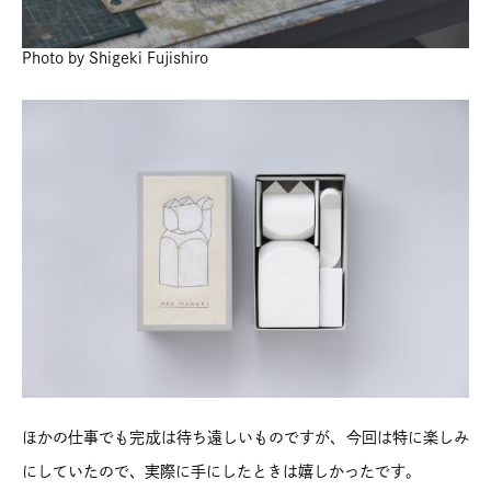
Photo by Shigeki Fujishiro
ほかの仕事でも完成は待ち遠しいものですが、今回は特に楽しみ
にしていたので、実際に手にしたときは嬉しかったです。