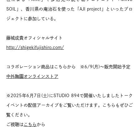
SOIL」、香川県の庵治石を使った「AJI project」といったプロ
ジェクトに参加している。
藤城成貴オフィシャルサイト
http://shigekifujishiro.com/
コラボレーション商品はこちらから ※6/9(月)～販売開始予定
中外陶園オンラインストア
※2025年6月7日(土)にSTUDIO 894で開催いたしましたトーク
イベントの配信アーカイブをご覧いただけます。こちらもぜひご
覧ください。
ご視聴は
こちら
から