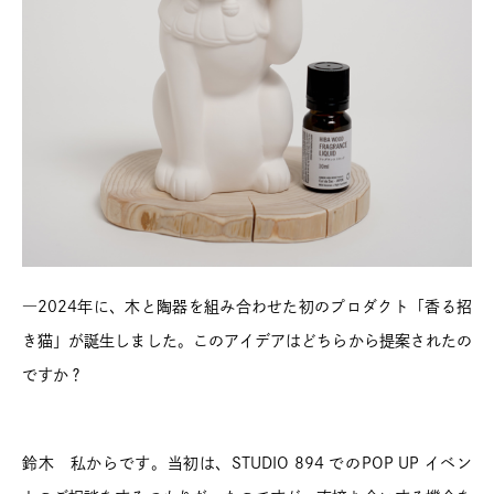
―2024年に、木と陶器を組み合わせた初のプロダクト「香る招
き猫」が誕生しました。このアイデアはどちらから提案されたの
ですか？
鈴木 私からです。当初は、STUDIO 894 でのPOP UP イベン