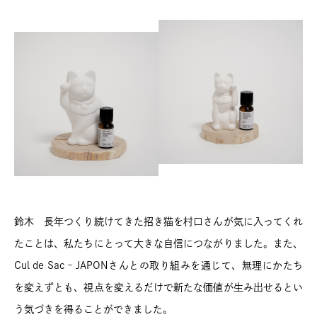
鈴木 長年つくり続けてきた招き猫を村口さんが気に入ってくれ
たことは、私たちにとって大きな自信につながりました。また、
Cul de Sac – JAPONさんとの取り組みを通じて、無理にかたち
を変えずとも、視点を変えるだけで新たな価値が生み出せるとい
う気づきを得ることができました。