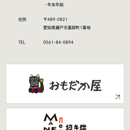
・年末年始
住所
〒489-0821
愛知県瀬戸市薬師町1番地
TEL
0561-84-0894