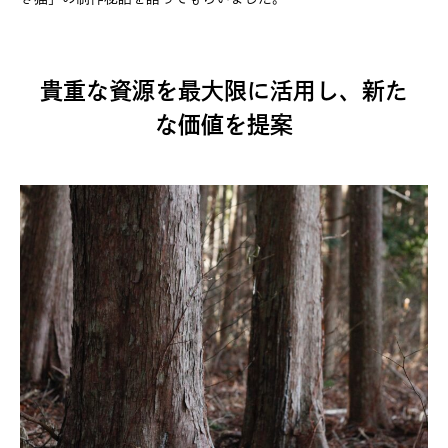
貴重な資源を最大限に活用し、新た
な価値を提案