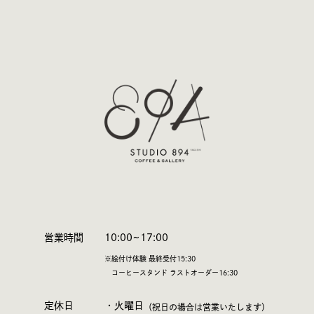
営業時間
10:00~17:00
※絵付け体験 最終受付15:30
コーヒースタンド ラストオーダー16:30
定休日
・火曜日
（祝日の場合は営業いたします）