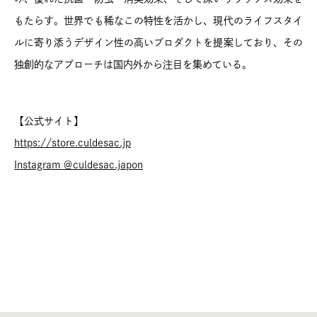
もたらす。世界でも稀なこの特性を活かし、現代のライフスタイ
ルに寄り添うデザイン性の高いプロダクトを提案しており、その
独創的なアプローチは国内外から注目を集めている。
【公式サイト】
https://store.culdesac.jp
Instagram ＠culdesac.japon