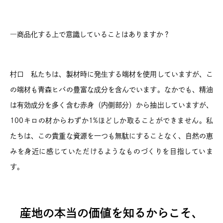
―商品化する上で意識していることはありますか？
村口 私たちは、製材時に発生する端材を使用していますが、こ
の端材も青森ヒバの豊富な成分を含んでいます。なかでも、精油
は有効成分を多く含む赤身（内側部分）から抽出していますが、
100キロの材からわずか1%ほどしか取ることができません。私
たちは、この貴重な資源を一つも無駄にすることなく、自然の恵
みを身近に感じていただけるようなものづくりを目指していま
す。
産地の本当の価値を知るからこそ、