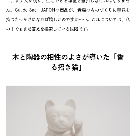
に、まず人が残り、生活できる環境を維持しなければなりませ
ん。Cul de Sac – JAPONの商品が、青森のものづくりに興味を
持つきっかけになれば嬉しいのですが……。これについては、私
の中でもまだ答えを模索している段階です。
木と陶器の相性のよさが導いた「香
る招き猫」