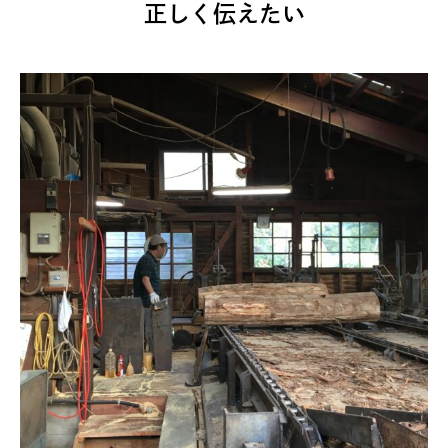
正しく伝えたい