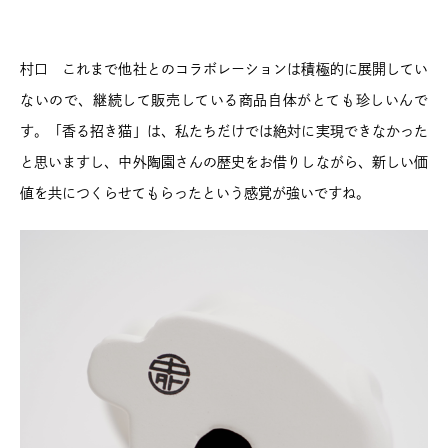
村口 これまで他社とのコラボレーションは積極的に展開してい
ないので、継続して販売している商品自体がとても珍しいんで
す。「香る招き猫」は、私たちだけでは絶対に実現できなかった
と思いますし、中外陶園さんの歴史をお借りしながら、新しい価
値を共につくらせてもらったという感覚が強いですね。