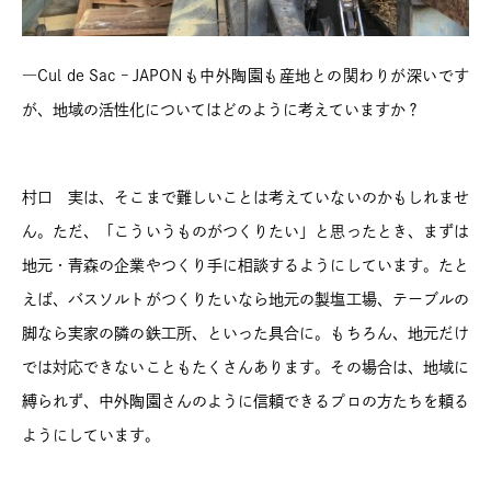
―Cul de Sac – JAPONも中外陶園も産地との関わりが深いです
が、地域の活性化についてはどのように考えていますか？
村口 実は、そこまで難しいことは考えていないのかもしれませ
ん。ただ、「こういうものがつくりたい」と思ったとき、まずは
地元・青森の企業やつくり手に相談するようにしています。たと
えば、バスソルトがつくりたいなら地元の製塩工場、テーブルの
脚なら実家の隣の鉄工所、といった具合に。もちろん、地元だけ
では対応できないこともたくさんあります。その場合は、地域に
縛られず、中外陶園さんのように信頼できるプロの方たちを頼る
ようにしています。