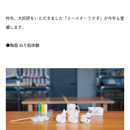
昨年、大好評をいただきました「イースターうさぎ」が今年も登
場します。
●陶器 ぬり絵体験