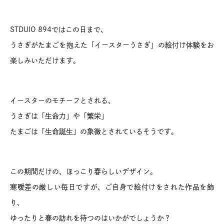
STDUIO 894ではこの日まで、
うさぎがたまごを抱えた「イースターうさぎ」の絵付け体験をお
楽しみいただけます。
イースターのモチーフとされる、
うさぎは「生命力」や「繁栄」
たまごは「生命誕生」の象徴とされているそうです。
この期間だけの、ほっこり春らしいデザイン。
寒暖差の厳しい毎日ですが、ご自身で絵付けをされた作品を飾
り、
ゆったりと春の訪れを待つのはいかがでしょうか？