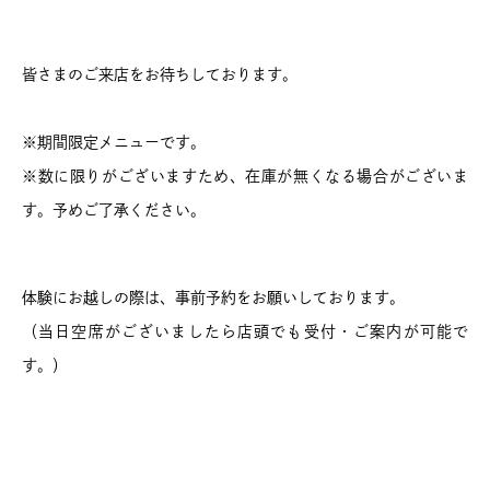
皆さまのご来店をお待ちしております。
※期間限定メニューです。
※数に限りがございますため、在庫が無くなる場合がございま
す。予めご了承ください。
体験にお越しの際は、事前予約をお願いしております。
（当日空席がございましたら店頭でも受付・ご案内が可能で
す。）