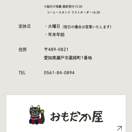
※絵付け体験 最終受付15:30
コーヒースタンド ラストオーダー16:30
定休日
・火曜日
（祝日の場合は営業いたします）
・年末年始
住所
〒489-0821
愛知県瀬戸市薬師町1番地
TEL
0561-84-0894