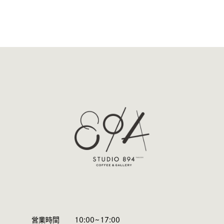
営業時間
10:00~17:00