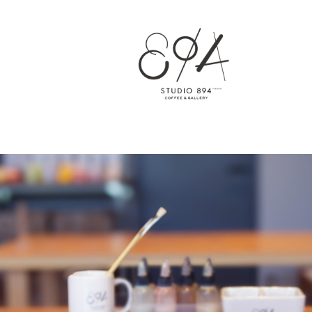
鑑賞する
ギャラリー