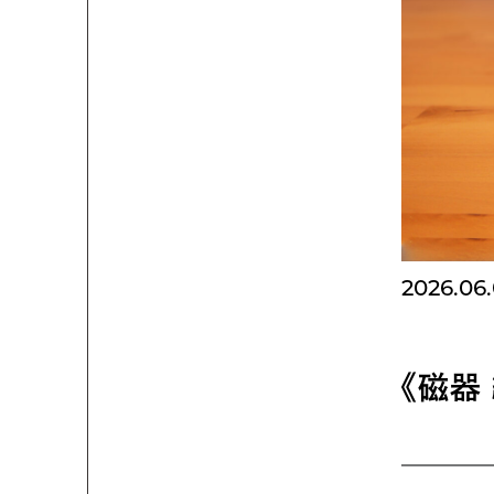
2026.06
《磁器