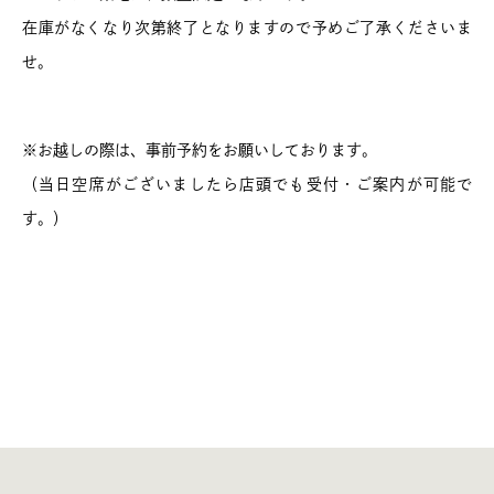
在庫がなくなり次第終了となりますので予めご了承くださいま
せ。
※お越しの際は、事前予約をお願いしております。
（当日空席がございましたら店頭でも受付・ご案内が可能で
す。）