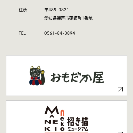
住所
〒489-0821
愛知県瀬戸市薬師町1番地
TEL
0561-84-0894