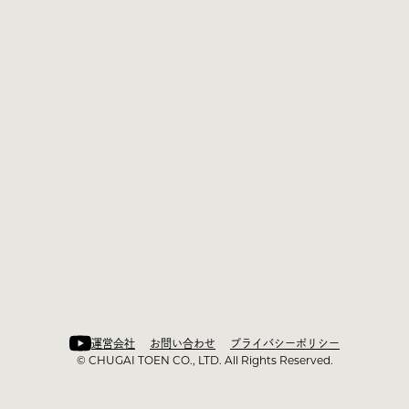
運営会社
お問い合わせ
プライバシーポリシー
©︎ CHUGAI TOEN CO., LTD. All Rights Reserved.
運営会社
お問い合わせ
プライバシーポリシー
©︎ CHUGAI TOEN CO., LTD. All Rights Reserved.