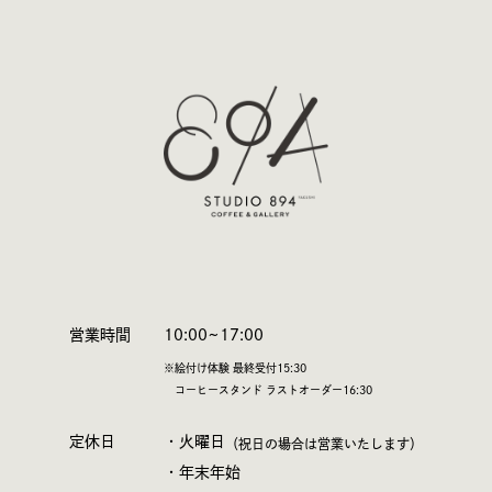
営業時間
10:00~17:00
※絵付け体験 最終受付15:30
コーヒースタンド ラストオーダー16:30
定休日
・火曜日
（祝日の場合は営業いたします）
・年末年始