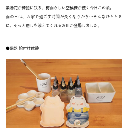
紫陽花が綺麗に咲き、梅雨らしい空模様が続く今日この頃。
雨の日は、お家で過ごす時間が長くなりがち…そんなひととき
に、そっと癒しを添えてくれるお皿が登場しました。
●磁器 絵付け体験