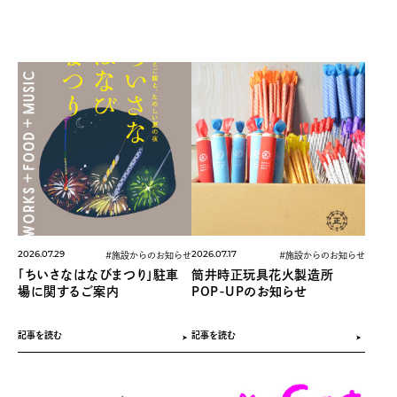
2026.07.29
2026.07.17
#施設からのお知らせ
#施設からのお知らせ
「ちいさなはなびまつり」駐車
筒井時正玩具花火製造所
場に関するご案内
POP-UPのお知らせ
記事を読む
記事を読む