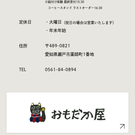
※絵付け体験 最終受付15:30
コーヒースタンド ラストオーダー16:30
定休日
・火曜日
（祝日の場合は営業いたします）
・年末年始
住所
〒489-0821
愛知県瀬戸市薬師町1番地
TEL
0561-84-0894