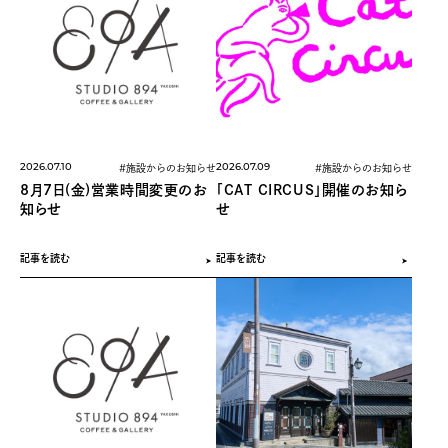
2026.07.10
2026.07.09
#施設からのお知らせ
#施設からのお知らせ
8月7日(金)営業時間変更のお
「CAT CIRCUS」開催のお知ら
知らせ
せ
記事を読む
記事を読む