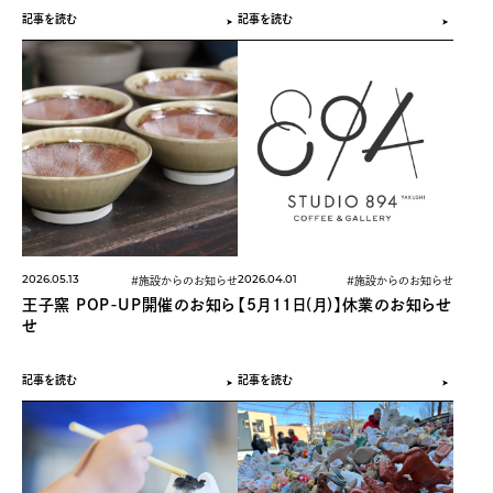
記事を読む
記事を読む
2026.05.13
2026.04.01
#施設からのお知らせ
#施設からのお知らせ
王子窯 POP-UP開催のお知ら
【5月11日(月)】休業のお知らせ
せ
記事を読む
記事を読む