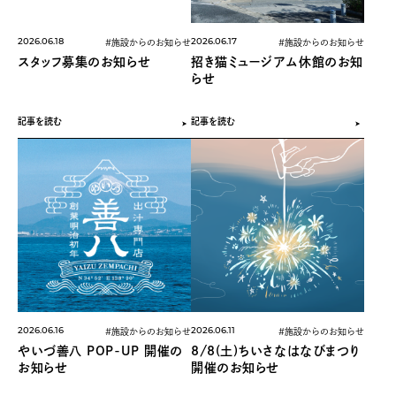
2026.06.18
2026.06.17
#施設からのお知らせ
#施設からのお知らせ
スタッフ募集のお知らせ
招き猫ミュージアム休館のお知
らせ
記事を読む
記事を読む
2026.06.16
2026.06.11
#施設からのお知らせ
#施設からのお知らせ
やいづ善八 POP-UP 開催の
8/8(土)ちいさなはなびまつり
お知らせ
開催のお知らせ