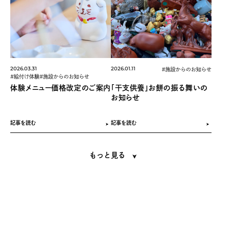
2026.03.31
2026.01.11
#施設からのお知らせ
#絵付け体験#施設からのお知らせ
体験メニュー価格改定のご案内
「干支供養」お餅の振る舞いの
お知らせ
記事を読む
記事を読む
もっと⾒る