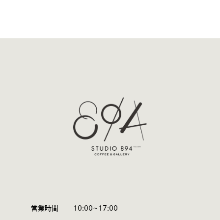
営業時間
10:00~17:00